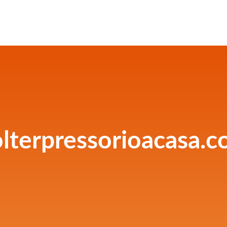
lterpressorioacasa.